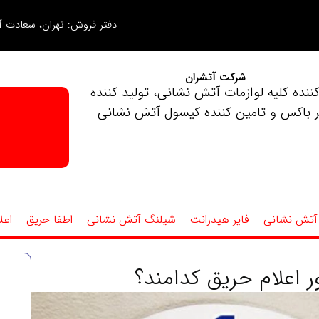
دفتر فروش: تهران، سعادت آب
شرکت آتشران
کننده کلیه لوازمات آتش نشانی، تولید کننده
ر باکس و تامین کننده کپسول آتش نشانی
آتش نشانی
فایر هیدرانت
شیلنگ آتش نشانی
اطفا حریق
اعل
 اعلام حریق کدامند؟