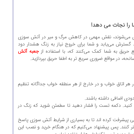
ا را نجات می دهد!
ی می‌شوند، نقش مهمی در کاهش مرگ و میر در آتش سوزی
د گسترش می‌یابد و شما برای خروج نیاز به زنگ هشدار دود
ع حریق به شما کمک می‌کنند که، با استفاده از
جعبه آتش
نحه، در مواقع ضروری سریع تر به اطفا حریق بپردازید.
 هر اتاق خواب و در خارج از هر منطقه خواب جداگانه تنظیم
دودی اضافی داشته باشند.
 کنید. دکمه تست را فشار دهید تا مطمئن شوید که زنگ در
کی پیشرفت کرده اند تا به بسیاری از شرایط آتش سوزی پاسخ
تر کنند. پس پیشنهاد می‌کنیم که در هنگام خرید و نصب این