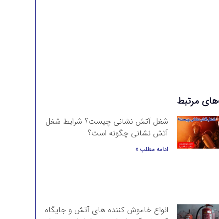
برای سفارش انواع تجهیزات آتش نشانی با ما تماس
بگیرید
تماس با آتشران
‌های مرتبط
شغل آتش نشانی چیست؟ شرایط شغل
آتش نشانی چگونه است؟
ادامه مطلب »
انواع خاموش کننده های آتش و جایگاه