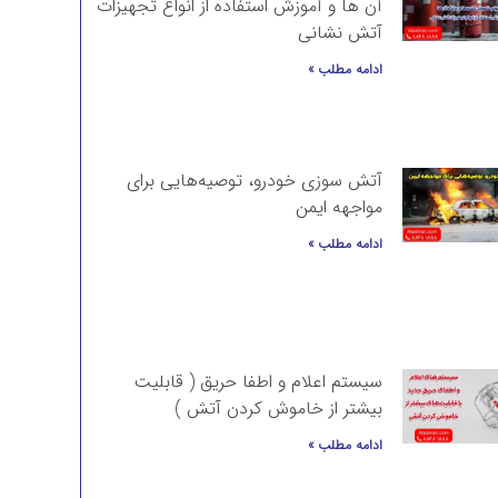
آن ها و آموزش استفاده از انواع تجهیزات
آتش نشانی
ادامه مطلب »
آتش سوزی خودرو، توصیه‌هایی برای
مواجهه ایمن
ادامه مطلب »
سیستم اعلام و اطفا حریق ( قابلیت
بیشتر از خاموش کردن آتش )
ادامه مطلب »