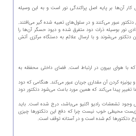
کار آن‌ها بر پایه اصل پراکندگی نور است و به این وسیله
تکتور عبور می‌کنند و در سلول‌های تعبیه شده گیر می‌افتند.
 نور بوسیله ذرات دود متفرق شده و دیود حسگر آن‌ها را
ن دتکتور می‌شوند و با ارسال علائم به دستگاه مرکزی آتش
که با هوای بیرون در ارتباط است. فضای داخلی محفظه به
 و يونيزه کردن آن مقداری جريان عبور می‌کند. هنگامی که دود
ا تغییر پیدا می‌کند که همین مورد باعث می‌شود دتکتور دود
نی وجود تشعشات راديو اکتيو می‌باشد، درج شده است. باید
حاظ زيست محيطی خوب نیست چرا که دفع اين دتکتورها چیزی