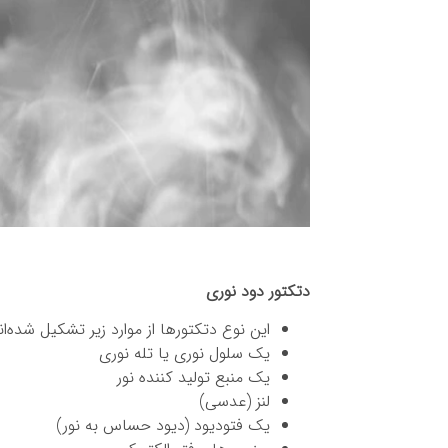
دتکتور دود نوری
این نوع دتکتورها از موارد زیر تشکیل شده‌ان
یک سلول نوری یا تله نوری
یک منبع تولید کننده نور
لنز (عدسی)
یک فتودیود (دیود حساس به نور)