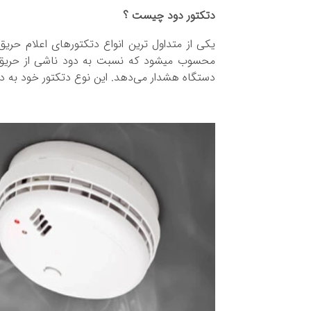
دتکتور دود چیست ؟
یکی از متداول ترین انواع دتکتورهای اعلام حری
محسوب میشود که نسبت به دود ناشی از حریق 
دستگاه هشدار می‌دهد. این نوع دتکتور خود به دو