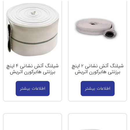
شیلنگ آتش نشانی 2 اینچ
شیلنگ آتش نشانی 4 اینچ
برزنتی هابرکورن اتریش
برزنتی هابرکورن اتریش
اطلاعات بیشتر
اطلاعات بیشتر