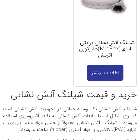
شیلنگ آتش‌نشانی برزنتی 3
اینچ (MiniFlex)هابرکورن
اتریش
اطلاعات بیشتر
خرید و قیمت شیلنگ آتش نشانی
شیلنگ آتش نشانی یک وسیله حیاتی در تجهیزات آتش نشانی است
که برای انتقال آب یا مایعات آتش نشانی به نقاط آتش‌سوزی استفاده
می‌شود. شیلنگ‌ آتش نشانی معمولاً از جنس مواد مانند پلی‌وینیل،
کلراید (PVC)، لاتکس، یا مواد آستری (rubber) ساخته می‌شوند.