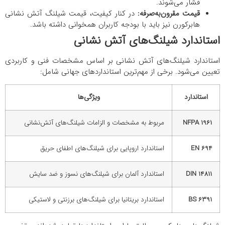
فشار می‌شوند.
قیمت مقرون‌به‌صرفه:
در کنار کیفیت، قیمت شیلنگ آتش نشانی
هابرکورن نیز باید با بودجه کاربران همخوانی داشته باشد.
استاندارد شیلنگ‌های آتش نشانی
استاندارد شیلنگ‌های آتش نشانی بر اساس مشخصات فنی و کاربردی
تعیین می‌شود. برخی از مهم‌ترین استانداردهای جهانی شامل:
استاندارد
ویژگی‌ها
NFPA 1961
مربوط به مشخصات و الزامات شیلنگ‌های آتش‌نشانی
EN 694
استاندارد اروپایی برای شیلنگ‌های اطفای حریق
DIN 14811
استاندارد آلمان برای شیلنگ‌های نسوز و ضد سایش
BS 6391
استاندارد بریتانیا برای شیلنگ‌های برزنتی و لاستیکی