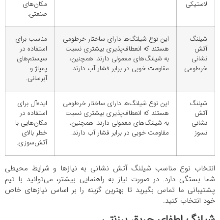
لاستیکی
مکان‌های
صنعتی.
شیلنگ
این نوع شیلنگ‌ها دارای ساختار خرطومی
مناسب برای
آتش
هستند که انعطاف‌پذیری بیشتری نسبت
استفاده در
نشانی
به شیلنگ‌های معمولی دارند. همچنین،
سیستم‌های
خرطومی
مقاومت خوبی در برابر فشار آب دارند.
پمپاژ و
آبرسانی.
شیلنگ
این نوع شیلنگ‌ها دارای ساختار خرطومی
ایده‌آل برای
آتش
هستند که انعطاف‌پذیری بیشتری نسبت
استفاده در
نشانی
به شیلنگ‌های معمولی دارند. همچنین،
مکان‌هایی با
نسوز
مقاومت خوبی در برابر فشار آب دارند.
خطر بالای
آتش‌سوزی.
انتخاب نوع مناسب شیلنگ آتش نشانی به نیازها و شرایط محیطی
شما بستگی دارد. در صورت نیاز به راهنمایی بیشتر، می‌توانید با تیم
پشتیبانی ما تماس بگیرید تا بهترین گزینه را بر اساس نیازهای خاص
خود انتخاب کنید.
شیلنگ اطفای حریق برزنتی