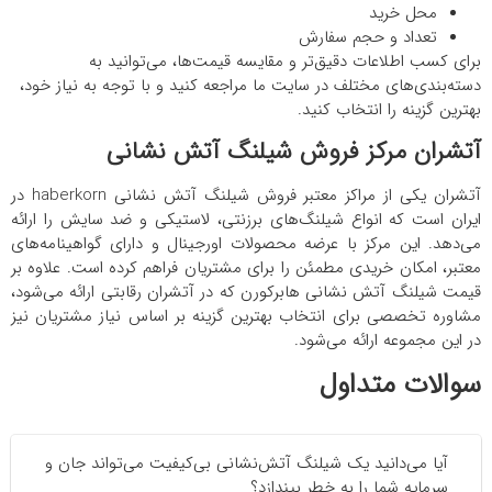
محل خرید
تعداد و حجم سفارش
برای کسب اطلاعات دقیق‌تر و مقایسه قیمت‌ها، می‌توانید به
دسته‌بندی‌های مختلف در سایت ما مراجعه کنید و با توجه به نیاز خود،
بهترین گزینه را انتخاب کنید.
آتشران مرکز فروش شیلنگ آتش نشانی
آتشران یکی از مراکز معتبر فروش شیلنگ آتش نشانی haberkorn در
ایران است که انواع شیلنگ‌های برزنتی، لاستیکی و ضد سایش را ارائه
می‌دهد. این مرکز با عرضه محصولات اورجینال و دارای گواهینامه‌های
معتبر، امکان خریدی مطمئن را برای مشتریان فراهم کرده است. علاوه بر
قیمت شیلنگ آتش نشانی هابرکورن که در آتشران رقابتی ارائه می‌شود،
مشاوره تخصصی برای انتخاب بهترین گزینه بر اساس نیاز مشتریان نیز
در این مجموعه ارائه می‌شود.
سوالات متداول
آیا می‌دانید یک شیلنگ آتش‌نشانی بی‌کیفیت می‌تواند جان و
سرمایه شما را به خطر بیندازد؟