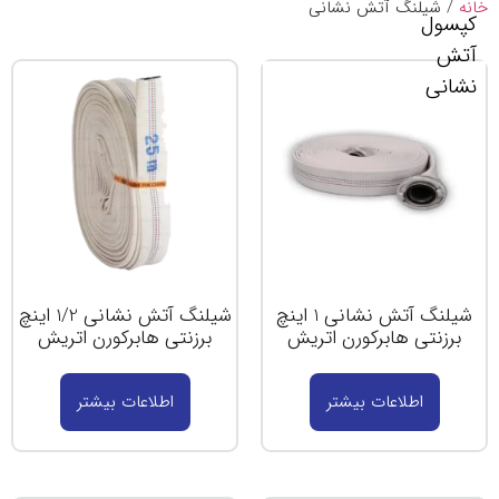
خانه
/ شیلنگ آتش نشانی
کپسول
آتش
نشانی
شیلنگ آتش نشانی 1 اینچ
شیلنگ آتش نشانی 1/2 اینچ
برزنتی هابرکورن اتریش
برزنتی هابرکورن اتریش
اطلاعات بیشتر
اطلاعات بیشتر