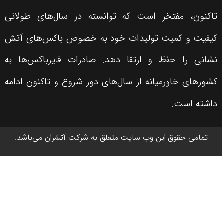
تاکنون، مفتخر است که توانسته در سال‌های طولانی
کیفیت و کمیت تولیدات خود به خصوص باکس‌های آتش
نشانی را حفظ و ارتقا دهد. صادرات فایرباکس‌ها به
کشورهای خاورمیانه از سال‌های دور شروع و تاکنون ادامه
داشته است.
تمامی حقوق این وب سایت متعلق به شرکت آتشران می‌باشد.