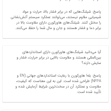
پاسخ: شیلنگ‌هایی که در برابر فشار بالا، حرارت و مواد
شیمیایی مقاوم نیستند، می‌توانند عملکرد سیستم آتش‌نشانی
را مختل کنند. شیلنگ‌های هاورکورن دارای مقاومت بالا در
برابر دما و فشار هستند و جان و مال شما را حفظ می‌کنند.
آیا می‌دانید شیلنگ‌های هاورکورن دارای استانداردهای
بین‌المللی هستند و مقاومت بالایی در برابر حرارت، فشار و
سایش دارند؟
پاسخ: بله! هاورکورن با رعایت استانداردهای جهانی (EN و
NFPA) طراحی شده است. این به این معناست که کیفیت،
مقاومت و عملکرد آن در سخت‌ترین شرایط آزمایش شده و
تأیید شده است.