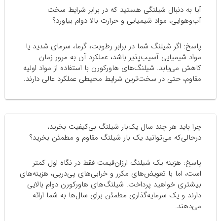
آیا به دنبال شیلنگی هستید که در برابر شرایط سخت
آب‌وهوایی، مواد شیمیایی و حرارت بالا دوام بیاورد؟
پاسخ: اگر شیلنگ شما در برابر رطوبت، گرما، سرمای شدید یا
مواد شیمیایی آسیب‌پذیر باشد، عملکرد آن به مرور زمان
کاهش می‌یابد. شیلنگ‌های هاورکورن با استفاده از مواد اولیه
مقاوم، حتی در سخت‌ترین شرایط محیطی عملکرد عالی دارند.
چرا باید هر چند سال یک‌بار شیلنگ بی‌کیفیت بخرید،
درحالی‌که می‌توانید یک بار شیلنگ مقاوم و مطمئن بخرید؟
پاسخ: هزینه یک شیلنگ ارزان‌قیمت فقط در نگاه اول کمتر
است، اما با تعویض‌های مکرر و خرابی‌های پی‌درپی، هزینه‌های
بیشتری خواهید پرداخت. شیلنگ‌های هاورکورن دوام بالایی
دارند و یک سرمایه‌گذاری مطمئن برای سال‌ها به شما ارائه
می‌دهند.