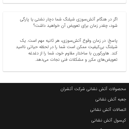
اگر در هنگام آتش‌سوزی شیلنگ شما دچار نشتی یا پارگی
شود، چقدر زمان برای تعویض آن خواهید داشت؟
پاسخ: در زمان وقوع آتش‌سوزی، هر ثانیه مهم است. یک
شیلنگ بی‌کیفیت ممکن است شما را در لحظه حیاتی ناامید
کند. هاورکورن با ساختار مقاوم خود، شما را از دغدغه
تعویض‌های مکرر و مشکلات فنی نجات می‌دهد.
محصولات آتش نشانی شرکت آتشران
جعبه آتش نشانی
اتصالات آتش نشانی
کپسول آتش نشانی