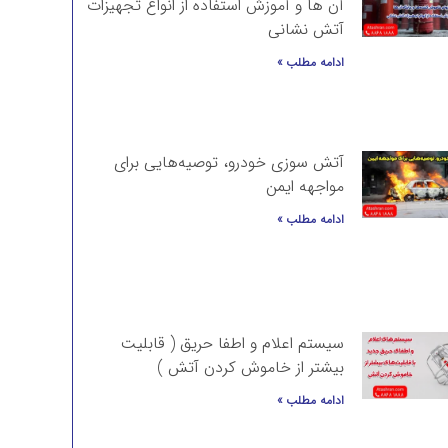
آن ها و آموزش استفاده از انواع تجهیزات
آتش نشانی
ادامه مطلب »
آتش سوزی خودرو، توصیه‌هایی برای
مواجهه ایمن
ادامه مطلب »
سیستم اعلام و اطفا حریق ( قابلیت
بیشتر از خاموش کردن آتش )
ادامه مطلب »