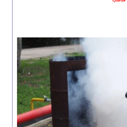
 مناسب