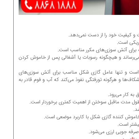
ت و کیفیت خود را از دست نمی‌دهد.
ریکی است.
 برای آتش سوزی‌های مکرر مناسب است.
ی‌رساند و هیچگونه رسوبات یا آشغالی پس از خاموش کردن
ی کلاس B ، A و C مناسب است و تنها عامل گازی شکل مناسب برای آتش سوزی‌های
کاف‌ها و هرگونه تورفتگی نفوذ می‌کند که آب و فوم قادر به
به کار می‌رود.
ول مدت ماقبل سوختن از اهمیت کمتری برخوردار است.
د.
 خاموش کننده گازی شکل با کاربرد موضعی است.
یشتر است.