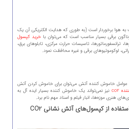
ری نسبت به هوا برخوردار است (به طوری که هدایت الکتریکی آن یک
اگون برقی بسیار مناسب است که می‌توان با
خرید کپسول
ها، ترانسفورماتورها، تاسیسات حرارت مرکزی، تابلوهای برق،
راتی، لوکوموتیوهای برقی و غیره محافظت نمود.
ن عوامل خاموش کننده آتش می‌توان برای خاموش کردن آتش
ه co2
نیز نمی‌تواند یک خاموش کننده بسیار ایده آل به
‌های هنری موزه‌ها، انبار فیلم و اسناد مهم نام برد.