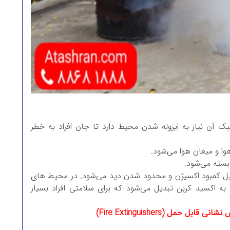
ک آن نیاز به ایزوله شدن محیط دارد تا جان افراد به خطر
ا و میعان هوا می‌شود.
بسته می‌شود.
طر جانی از قبیل کمبود اکسیژن و محدود شدن دید می‌شود. در محیط های
اکسید کربن تبدیل می‌شود که برای سلامتی افراد بسیار
 حمل (Fire Extinguishers)