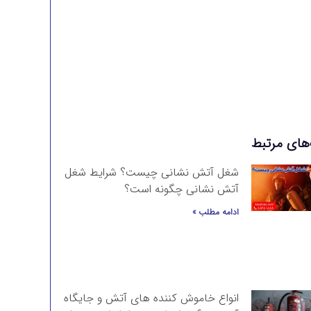
برای سفارش انواع تجهیزات آتش نشانی با ما تماس
بگیرید
تماس با آتشران
‌های مرتبط
شغل آتش نشانی چیست؟ شرایط شغل
آتش نشانی چگونه است؟
ادامه مطلب »
انواع خاموش کننده های آتش و جایگاه