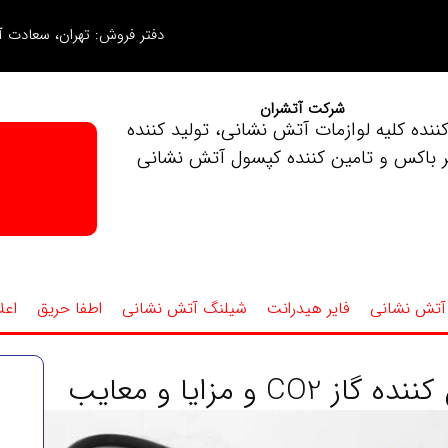
دفتر فروش: تهران، سعادت آب
شرکت آتشران
کننده کلیه لوازمات آتش نشانی، تولید کننده
ر باکس و تامین کننده کپسول آتش نشانی
آتش نشانی
فایر هیدرانت
شیلنگ آتش نشانی
اطفا حریق
اعل
 مزایا و معایب