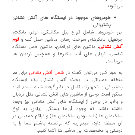
می‌شوند.
خودروهای موجود در ایستگاه های آتش نشانی
پشتیبانی
این خودروها شامل انواع بیل مکانیکی، لودر، بابکت،
جرثقیل، تانکرهای سوخت رسان، ماشین حمل کف و
فوم
آتش نشانی
، ماشین های نورافکن، ماشین حمل دستگاه
تنفسی، تریلی های آب، بالابرها و همچنین نردبان ها
می‌باشد.
به طور کلی می‌توان گفت در
شغل آتش نشانی
برای هر
منطقه عملیاتی در بحث آتش نشانی یک ایستگاه
پشتیبانی با تجهیزات کامل در نظر گرفته شده است. البته
ممکن است برخی از ماشین های آتش نشانی مثل نردبان
و بالابر در برخی از ایستگاه های آتش نشانی نیز وجود
داشته باشد که وجود آن‌ها بستگی زیادی به نوع
ساختمان ها (بلند بودن ساختمان ها) و تراکم جمعیتی در
آن منطقه دارد، امیدواریم که توانسته باشیم شما را به
درستی با مشخصات این ماشین‌ها آشنا کنیم.