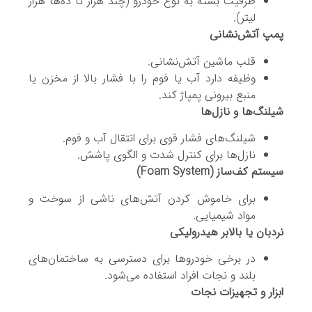
ظرفیت بسته به نوع خودرو (چند هزار تا ده‌ها هزار
لیتر).
پمپ آتش‌نشانی
قلب ماشین آتش‌نشانی.
وظیفه دارد آب یا فوم را با فشار بالا از مخزن یا
منبع بیرونی پمپاژ کند.
شیلنگ‌ها و نازل‌ها
شیلنگ‌های فشار قوی برای انتقال آب و فوم.
نازل‌ها برای کنترل شدت و الگوی پاشش.
سیستم کف‌ساز (Foam System)
برای خاموش کردن آتش‌های ناشی از سوخت و
مواد شیمیایی.
نردبان یا بالابر هیدرولیکی
در برخی خودروها برای دسترسی به ساختمان‌های
بلند و نجات افراد استفاده می‌شود.
ابزار و تجهیزات نجات