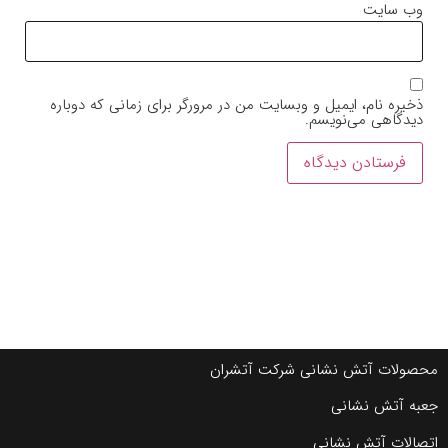
وب‌ سایت
ذخیره نام، ایمیل و وبسایت من در مرورگر برای زمانی که دوباره
دیدگاهی می‌نویسم.
محصولات آتش نشانی شرکت آتشران
جعبه آتش نشانی
اتصالات آتش نشانی