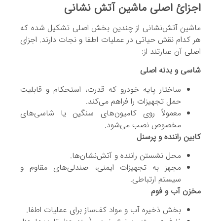
اجزائ اصلی ماشین آتش نشانی
ماشین آتش‌نشانی از چندین بخش اصلی تشکیل شده که
هر کدام نقش حیاتی در عملیات اطفا و نجات دارند. اجزای
اصلی آن عبارتند از:
شاسی و بدنه اصلی
ساختار پایه خودرو که قدرت، استحکام و قابلیت
حمل تجهیزات را فراهم می‌کند.
معمولاً روی کامیون‌های سنگین یا شاسی‌های
مخصوص نصب می‌شود.
کابین راننده و پرسنل
محل نشستن راننده و آتش‌نشان‌ها.
مجهز به تجهیزات ایمنی، صندلی‌های مقاوم و
سیستم ارتباطی.
مخزن آب و فوم
بخش ذخیره آب و مواد کف‌ساز برای عملیات اطفا.