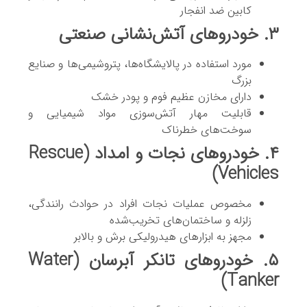
کابین ضد انفجار
۳. خودروهای آتش‌نشانی صنعتی
مورد استفاده در پالایشگاه‌ها، پتروشیمی‌ها و صنایع
بزرگ
دارای مخازن عظیم فوم و پودر خشک
قابلیت مهار آتش‌سوزی مواد شیمیایی و
سوخت‌های خطرناک
۴. خودروهای نجات و امداد (Rescue
Vehicles)
مخصوص عملیات نجات افراد در حوادث رانندگی،
زلزله و ساختمان‌های تخریب‌شده
مجهز به ابزارهای هیدرولیکی برش و بالابر
۵. خودروهای تانکر آبرسان (Water
Tanker)