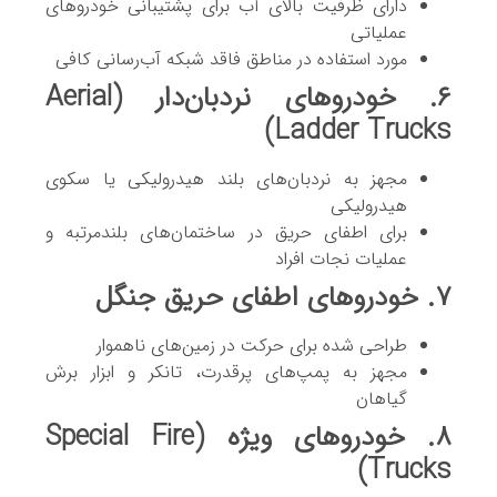
دارای ظرفیت بالای آب برای پشتیبانی خودروهای
عملیاتی
مورد استفاده در مناطق فاقد شبکه آب‌رسانی کافی
۶. خودروهای نردبان‌دار (Aerial
Ladder Trucks)
مجهز به نردبان‌های بلند هیدرولیکی یا سکوی
هیدرولیکی
برای اطفای حریق در ساختمان‌های بلندمرتبه و
عملیات نجات افراد
۷. خودروهای اطفای حریق جنگل
طراحی شده برای حرکت در زمین‌های ناهموار
مجهز به پمپ‌های پرقدرت، تانکر و ابزار برش
گیاهان
۸. خودروهای ویژه (Special Fire
Trucks)