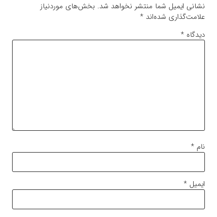
نشانی ایمیل شما منتشر نخواهد شد.
بخش‌های موردنیاز
علامت‌گذاری شده‌اند
*
دیدگاه
*
نام
*
ایمیل
*