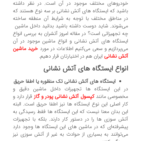
خودروهای مختلف موجود در آن است. در نظر داشته
باشید که ایستگاه های آتش نشانی بر سه نوع هستند که
در مناطق مختلف با توجه به شرایط آن منطقه ساخته
می‌شوند. شاید دوست داشته باشید بدانید داخل ماشین
چه تجهیزاتی است؟ در مقاله امروز آتشران به بررسی انواع
ایستگاه های آتش نشانی و انواع ماشین موجود در آن
می‌پردازیم و سعی می‌کنیم اطلاعات در مورد
خرید ماشین
آتش نشانی
ایران هم در اختیارتان قرار دهیم.
انواع ایستگاه های آتش نشانی
ایستگاه های آتش نشانی تک منظوره یا اطفا حریق
در این ایستگاه ها تجهیزات داخل ماشین دقیق و
مخصوصی مانند
کپسول آتش نشانی پودر و گاز
قرار دارد و
کار اصلی این نوع ایستگاه ها نیز اطفا حریق است. البته
این بدان معنا نیست که این ایستگاه ها فقط رسیدگی به
آتش سوزی ها را در دستور کار دارند. بلکه با تجهیزات
پیشرفته‌ای که در ماشین های این ایستگاه ها وجود دارد
می‌توانند به بسیاری از حوادث به غیر از آتش سوزی نیز