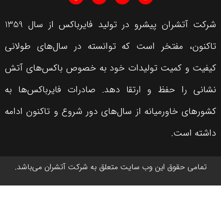
شرکت آتشران پیشرو در تولید فایرباکس از سال 1359
تاکنون، مفتخر است که توانسته در سال‌های طولانی
کیفیت و کمیت تولیدات خود به خصوص باکس‌های آتش
نشانی را حفظ و ارتقا دهد. صادرات فایرباکس‌ها به
کشورهای خاورمیانه از سال‌های دور شروع و تاکنون ادامه
داشته است.
تمامی حقوق این وب سایت متعلق به شرکت آتشران می‌باشد.