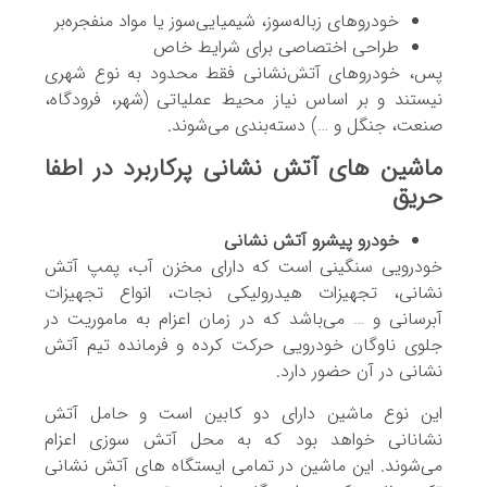
خودروهای زباله‌سوز، شیمیایی‌سوز یا مواد منفجره‌بر
طراحی اختصاصی برای شرایط خاص
پس، خودروهای آتش‌نشانی فقط محدود به نوع شهری
نیستند و بر اساس نیاز محیط عملیاتی (شهر، فرودگاه،
صنعت، جنگل و …) دسته‌بندی می‌شوند.
ماشین های آتش نشانی پرکاربرد در اطفا
حریق
خودرو پیشرو آتش نشانی
خودرویی سنگینی است که دارای مخزن آب، پمپ آتش
نشانی، تجهیزات هیدرولیکی نجات، انواع تجهیزات
آبرسانی و … می‌باشد که در زمان اعزام به ماموریت در
جلوی ناوگان خودرویی حرکت کرده و فرمانده تیم آتش
نشانی در آن حضور دارد.
این نوع ماشین‌ دارای دو کابین است و حامل آتش
نشانانی خواهد بود که به محل آتش سوزی اعزام
می‌شوند. این ماشین در تمامی ایستگاه های آتش نشانی