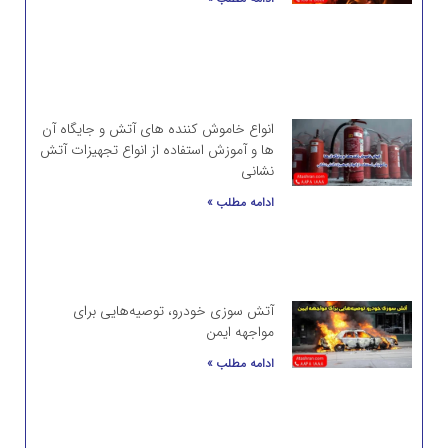
انواع خاموش کننده های آتش و جایگاه آن
ها و آموزش استفاده از انواع تجهیزات آتش
نشانی
ادامه مطلب »
آتش سوزی خودرو، توصیه‌هایی برای
مواجهه ایمن
ادامه مطلب »