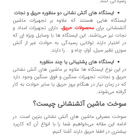
رسیدگی کنند.
ایستگاه های آتش نشانی دو منظوره حریق و نجات
ایستگاه هایی هستند که علاوه بر تجهیزات ماشین
آتشنشانی برای
محصولات حریق
، دارای تجهیزات امداد و
نجات نیز می‌باشند. این ایستگاه ها با وسایل ویژه ای که
در اختیار دارند توانایی رسیدگی به حوادث غیر از آتش
سوزی نظیر سیل، آوار، چاه و … را دارند.
ایستگاه های پشتیبانی یا چند منظوره
در این نوع ایستگاه ها علاوه بر ماشین های آتش نشانی
حریق و نجات، تجهیزات سنگین و فوق سنگین وجود دارد
که در زمان نیاز در هنگام بروز حریق یا سایر حوادث به کار
گرفته می‌شوند.
سوخت ماشین آتشنشانی چیست؟
سوخت مصرفی ماشین های آتش نشانی بنزین است. در
ادامه این مقاله می‌خواهیم شما را با انواع آن که کاربرد
بیشتری در اطفا حریق دارند آشنا کنیم.