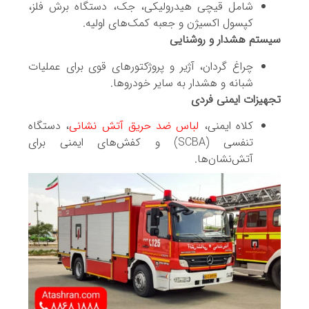
شامل قیچی هیدرولیکی، جک، دستگاه برش فلز،
کپسول اکسیژن و جعبه کمک‌های اولیه.
سیستم هشدار و روشنایی
چراغ گردان، آژیر و پروژکتورهای قوی برای عملیات
شبانه و هشدار به سایر خودروها.
تجهیزات ایمنی فردی
کلاه ایمنی،
لباس ضد حریق آتش نشانی
، دستگاه
تنفسی (SCBA) و کفش‌های ایمنی برای
آتش‌نشان‌ها.