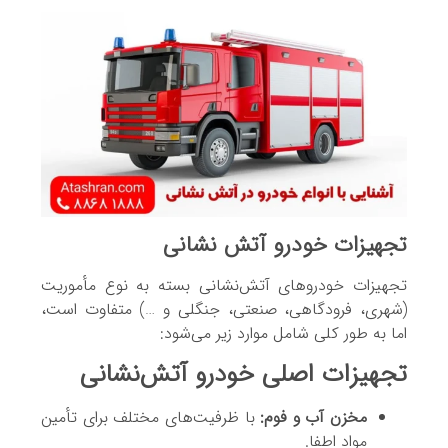
تجهیزات خودرو آتش نشانی
تجهیزات خودروهای آتش‌نشانی بسته به نوع مأموریت
(شهری، فرودگاهی، صنعتی، جنگلی و …) متفاوت است،
اما به طور کلی شامل موارد زیر می‌شود:
تجهیزات اصلی خودرو آتش‌نشانی
مخزن آب و فوم:
با ظرفیت‌های مختلف برای تأمین
مواد اطفا.