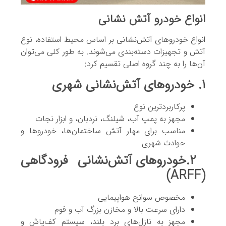
انواع خودرو آتش نشانی
انواع خودروهای آتش‌نشانی بر اساس محیط استفاده، نوع
آتش و تجهیزات دسته‌بندی می‌شوند. به طور کلی می‌توان
آن‌ها را به چند گروه اصلی تقسیم کرد:
1. خودروهای آتش‌نشانی شهری
پرکاربردترین نوع
مجهز به پمپ آب، شیلنگ، نردبان، و ابزار نجات
مناسب برای مهار آتش ساختمان‌ها، خودروها و
حوادث شهری
2.خودروهای آتش‌نشانی فرودگاهی
(ARFF)
مخصوص سوانح هواپیمایی
دارای سرعت بالا و مخازن بزرگ آب و فوم
مجهز به نازل‌های برد بلند، سیستم کف‌پاش و