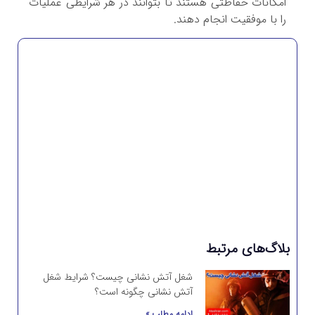
امکانات حفاظتی هستند تا بتوانند در هر شرایطی عملیات
را با موفقیت انجام دهند.
سفارش تجهیزات آتش نشانی
برای سفارش انواع تجهیزات آتش نشانی با ما
تماس بگیرید
تماس با آتشران
بلاگ‌های مرتبط
شغل آتش نشانی چیست؟ شرایط شغل
آتش نشانی چگونه است؟
ادامه مطلب »