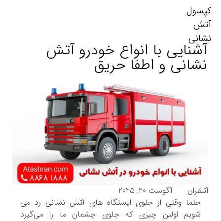
کپسول
آتش
نشانی
آشنایی با انواع خودرو آتش
نشانی و اطفا حریق
آتشران
آگوست 20, 2025
حتما وقتی از جلوی ایستگاه های آتش نشانی رد می
شویم اولین چیزی که جلوی چشمان ما را می‌گیرد