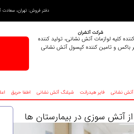
دفتر فروش: تهران، سعادت آب
شرکت آتشران
کننده کلیه لوازمات آتش نشانی، تولید کننده
ر باکس و تامین کننده کپسول آتش نشانی
آتش نشانی
فایر هیدرانت
شیلنگ آتش نشانی
اطفا حریق
اعل
از آتش سوزی در بیمارستان ها