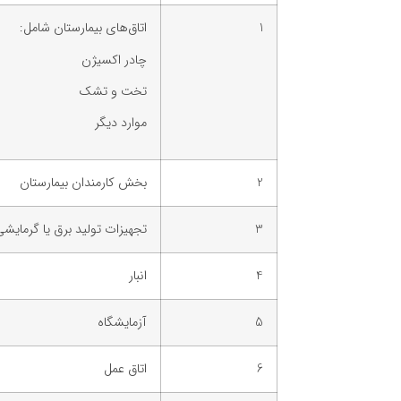
1
اتاق‌های بیمارستان شامل:
چادر اکسیژن
تخت و تشک
موارد دیگر
2
بخش کارمندان بیمارستان
3
تجهیزات تولید برق یا گرمایشی
4
انبار
5
آزمایشگاه
6
اتاق عمل