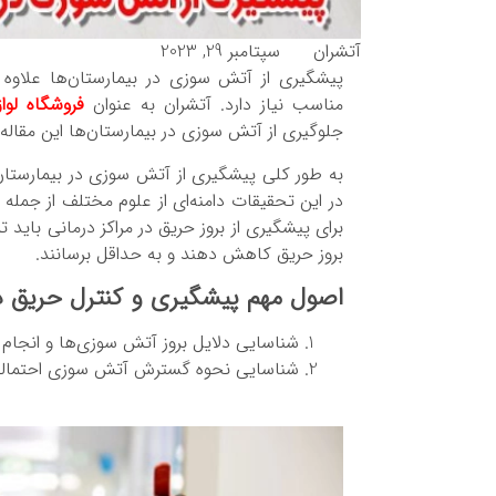
آتشران
سپتامبر 29, 2023
پیشگیری از آتش سوزی در بیمارستان‌ها علاوه
مناسب نیاز دارد. آتشران به عنوان
فروشگاه لو
جلوگیری از آتش سوزی در بیمارستان‌ها این مقاله ر
به طور کلی پیشگیری از آتش سوزی در بیمارستان‌ه
در این تحقیقات دامنه‌ای از علوم مختلف از جم
برای پیشگیری از بروز حریق در مراکز درمانی بای
بروز حریق کاهش دهند و به حداقل برسانند.
اصول مهم پیشگیری و کنترل حریق در 
شناسایی دلایل بروز آتش سوزی‌ها و انجام اق
شناسایی نحوه گسترش آتش سوزی احتمالی و 