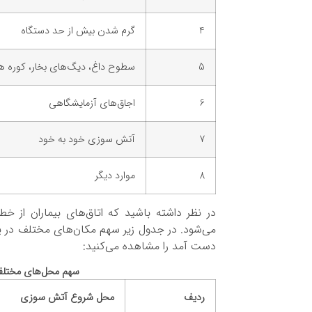
4
گرم شدن بیش از حد دستگاه
5
سطوح داغ، دیگ‌های بخار، کوره 
6
اجاق‌های آزمایشگاهی
7
آتش سوزی خود به خود
8
موارد دیگر
در نظر داشته باشید که اتاق‌های بیماران از 
می‌شود. در جدول زیر سهم مکان‌های مختلف در 
دست آمد را مشاهده می‌کنید:
سهم محل‌های مختلف
ردیف
محل شروع آتش سوزی