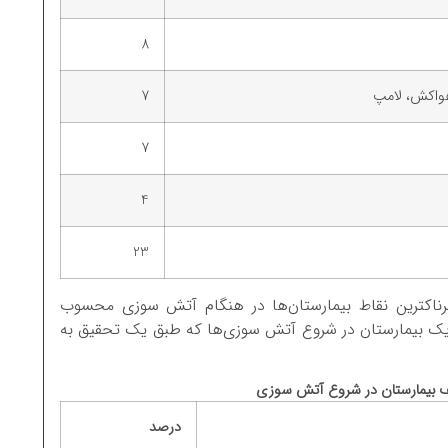
8
هواکش، لامپ
7
7
4
23
خطرناکترین نقاط بیمارستان‌ها در هنگام آتش سوزی محسوب
یک بیمارستان در شروع آتش سوزی‌ها که طبق یک تحقیق به
 بیمارستان‌ در شروع آتش سوزی
درصد