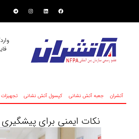
وارد
فای
آتشران
جعبه آتش نشانی
کپسول آتش نشانی
تجهیزات 
نکات ایمنی برای پیشگیری 