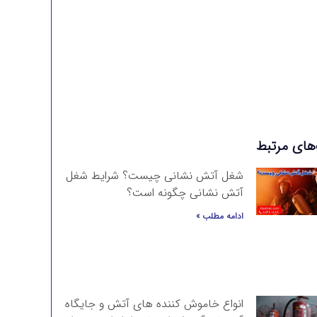
برای سفارش انواع تجهیزات آتش نشانی با ما تماس
بگیرید
تماس با آتشران
‌های مرتبط
شغل آتش نشانی چیست؟ شرایط شغل
آتش نشانی چگونه است؟
ادامه مطلب »
انواع خاموش کننده های آتش و جایگاه