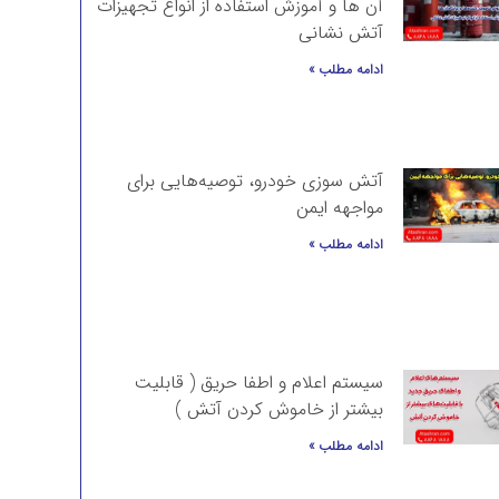
آن ها و آموزش استفاده از انواع تجهیزات
آتش نشانی
ادامه مطلب »
آتش سوزی خودرو، توصیه‌هایی برای
مواجهه ایمن
ادامه مطلب »
سیستم اعلام و اطفا حریق ( قابلیت
بیشتر از خاموش کردن آتش )
ادامه مطلب »