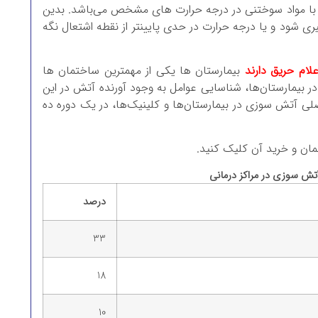
با مواد سوختنی در درجه حرارت های مشخص می‌باشد. بدین
ری شود و یا درجه حرارت در حدی پایینتر از نقطه اشتعال نگه
لام حریق دارند
بیمارستان ها یکی از مهمترین ساختمان ها
 بیمارستان‌ها، شناسایی عوامل به وجود آورنده آتش در این
لی آتش سوزی در بیمارستان‌ها و کلینیک‌ها، در یک دوره ده
ان و خرید آن کلیک کنید.
تش سوزی در مراکز درمانی
درصد
33
18
10