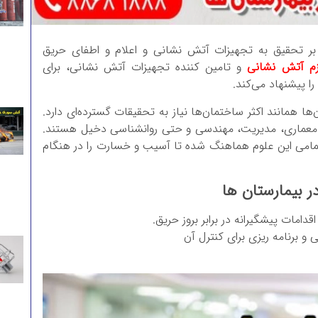
 بر تحقیق به تجهیزات آتش نشانی و اعلام و اطفای حریق
ازم آتش نشانی
و تامین کننده تجهیزات آتش نشانی، برای
ا پیشنهاد می‌کند.
ا همانند اکثر ساختمان‌ها نیاز به تحقیقات گسترده‌ای دارد.
له معماری، مدیریت، مهندسی و حتی روانشناسی دخیل هستند.
د تمامی این علوم هماهنگ شده تا آسیب و خسارت را در هنگام
بیمارستان‌ ها
دامات پیشگیرانه در برابر بروز حریق.
برنامه ریزی برای کنترل آن