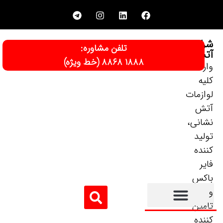
لفن مشاوره: