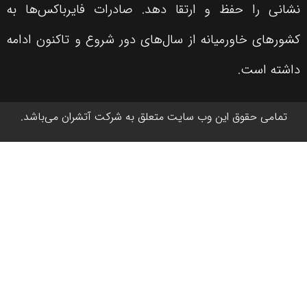
دهد. صادرات فایرباکس‌ها به
‌های دور شروع و تاکنون ادامه
متعلق به شرکت آتشران می‌باشد.