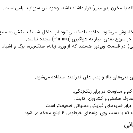
ه یا مخزن زیرزمینی) قرار داشته باشد، وجود این سوپاپ الزامی است.
موش می‌شود، جاذبه باعث می‌شود آبِ داخل شیلنگ مکش به منبع ب
، نیاز به هواگیری (Priming) مجدد نباشد.
) در قسمت ورودی هستند که از ورود زباله، سنگ‌ریزه، برگ و اشیاء
م و مقاومت در برابر زنگ‌زدگی.
صارف صنعتی و کشاورزی ثابت.
ر برابر ضربه‌های فیزیکی عملیاتی ضعیف‌تر است.
ت روی لوله‌های خرطومی ۴ اینچ محکم می‌شود.
نی