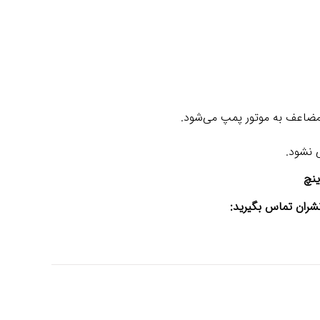
 مضاعف به موتور پمپ می‌شود.
ی نشود.
ران تماس بگیرید: