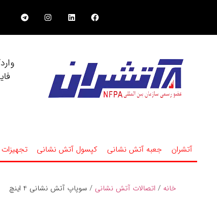
وارد
فای
آتشران
جعبه آتش نشانی
کپسول آتش نشانی
تجهیزات 
خانه
/
اتصالات آتش نشانی
/ سوپاپ آتش نشانی 4 اینچ