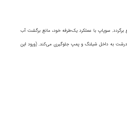
رگردد. سوپاپ با عملکرد یک‌طرفه خود، مانع برگشت آب
 درشت به داخل شیلنگ و پمپ جلوگیری می‌کند. (ورود این