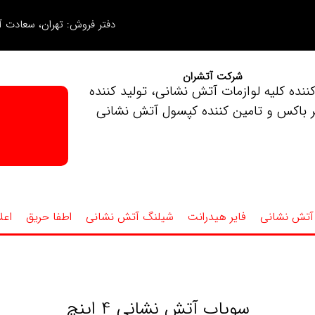
دفتر فروش: تهران، سعادت آب
شرکت آتشران
کننده کلیه لوازمات آتش نشانی، تولید کننده
ر باکس و تامین کننده کپسول آتش نشانی
آتش نشانی
فایر هیدرانت
شیلنگ آتش نشانی
اطفا حریق
اعل
سوپاپ آتش نشانی 4 اینچ