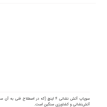
آتش‌نشانی و کشاورزی سنگین است.