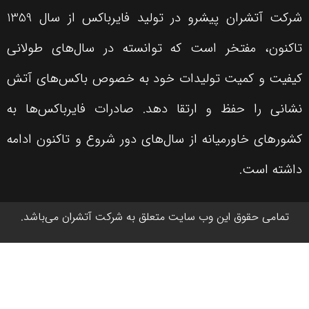
شرکت آتشران پیشرو در تولید فایرباکس از سال 1359
توانسته در سال‌های طولانی
خود به خصوص باکس‌های آتش
دهد. صادرات فایرباکس‌ها به
‌های دور شروع و تاکنون ادامه
متعلق به شرکت آتشران می‌باشد.