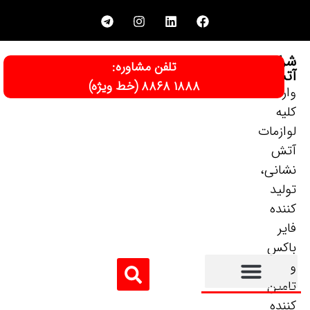
لفن مشاوره: