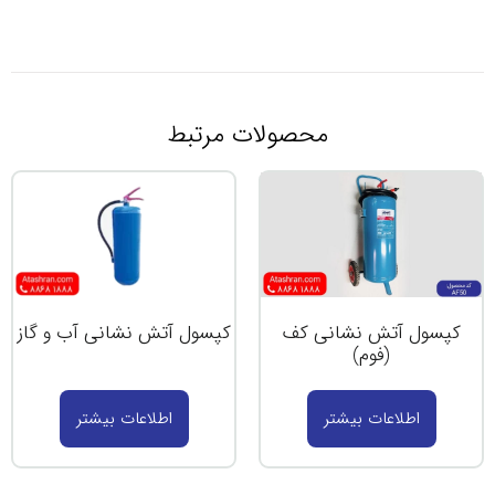
ات مرتبط
کپسول آتش نشانی آب و گاز
اطلاعات بیشتر